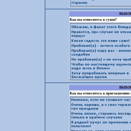
ВЫБОР
Как вы относитесь к суши?
ВЫБОР
Как вы относитесь к приглашению 