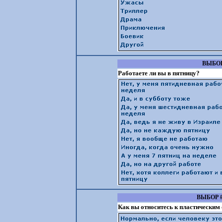
ВЫБОР
Работаете ли вы в пятницу?
ВЫБОР 
Как вы относитесь к пластическим