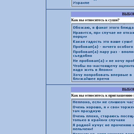
ВЫБОР
Как вы относитесь к суши?
ВЫБОР
Как вы относитесь к приглашению 