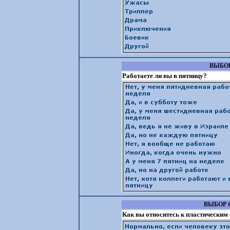
ВЫБОР
Работаете ли вы в пятницу?
ВЫБОР 
Как вы относитесь к пластическим